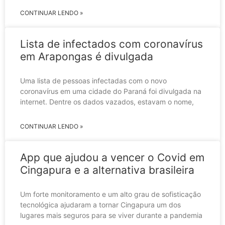
CONTINUAR LENDO »
Lista de infectados com coronavírus
em Arapongas é divulgada
Uma lista de pessoas infectadas com o novo
coronavírus em uma cidade do Paraná foi divulgada na
internet. Dentre os dados vazados, estavam o nome,
CONTINUAR LENDO »
App que ajudou a vencer o Covid em
Cingapura e a alternativa brasileira
Um forte monitoramento e um alto grau de sofisticação
tecnológica ajudaram a tornar Cingapura um dos
lugares mais seguros para se viver durante a pandemia