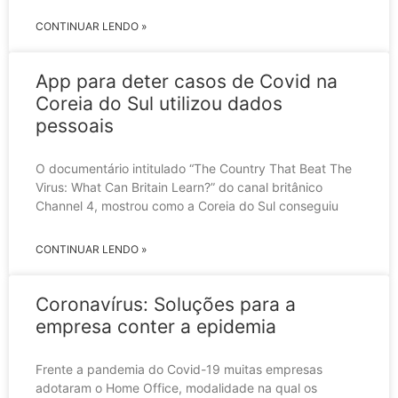
CONTINUAR LENDO »
App para deter casos de Covid na
Coreia do Sul utilizou dados
pessoais
O documentário intitulado “The Country That Beat The
Virus: What Can Britain Learn?” do canal britânico
Channel 4, mostrou como a Coreia do Sul conseguiu
CONTINUAR LENDO »
Coronavírus: Soluções para a
empresa conter a epidemia
Frente a pandemia do Covid-19 muitas empresas
adotaram o Home Office, modalidade na qual os