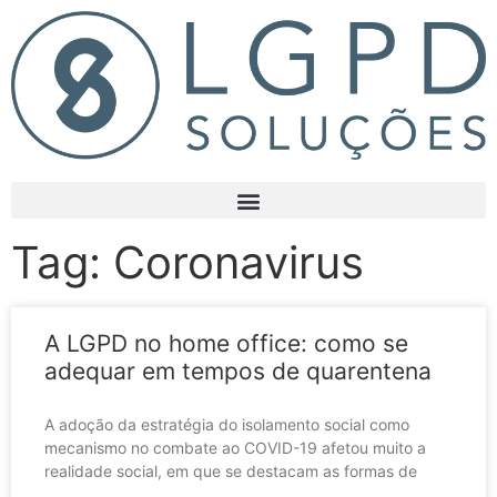
Tag: Coronavirus
A LGPD no home office: como se
adequar em tempos de quarentena
A adoção da estratégia do isolamento social como
mecanismo no combate ao COVID-19 afetou muito a
realidade social, em que se destacam as formas de