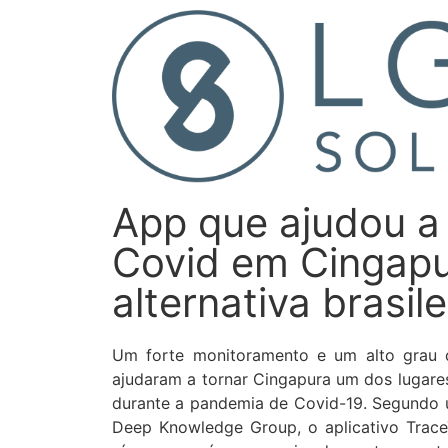
App que ajudou a
Covid em Cingapu
alternativa brasile
Um forte monitoramento e um alto grau d
ajudaram a tornar Cingapura um dos lugares
durante a pandemia de Covid-19. Segundo 
Deep Knowledge Group, o aplicativo Trace