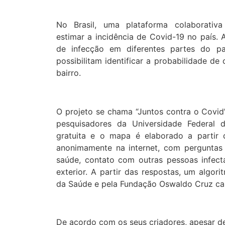
No Brasil, uma plataforma colaborativ
estimar a incidência de Covid-19 no país. 
de infecção em diferentes partes do p
possibilitam identificar a probabilidade d
bairro.
O projeto se chama “Juntos contra o Covid
pesquisadores da Universidade Federal 
gratuita e o mapa é elaborado a partir 
anonimamente na internet, com perguntas
saúde, contato com outras pessoas infect
exterior. A partir das respostas, um algori
da Saúde e pela Fundação Oswaldo Cruz calc
De acordo com os seus criadores, apesar 