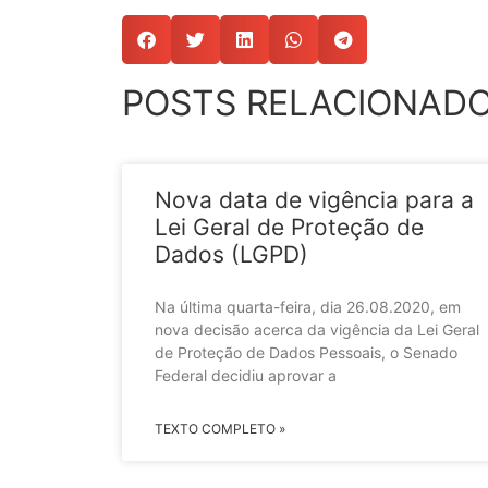
POSTS RELACIONAD
Nova data de vigência para a
Lei Geral de Proteção de
Dados (LGPD)
Na última quarta-feira, dia 26.08.2020, em
nova decisão acerca da vigência da Lei Geral
de Proteção de Dados Pessoais, o Senado
Federal decidiu aprovar a
TEXTO COMPLETO »