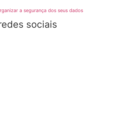
organizar a segurança dos seus dados
redes sociais