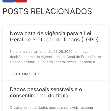
POSTS RELACIONADOS
Nova data de vigência para a Lei
Geral de Proteção de Dados (LGPD)
Na última quarta-feira, dia 26.08.2020, em nova
decisão acerca da vigência da Lei Geral de Proteção de
Dados Pessoais, o Senado Federal decidiu aprovar a
TEXTO COMPLETO »
Dados pessoais sensíveis e o
consentimento do titular
O tratamento de dados pessoais sensíveis recebeu