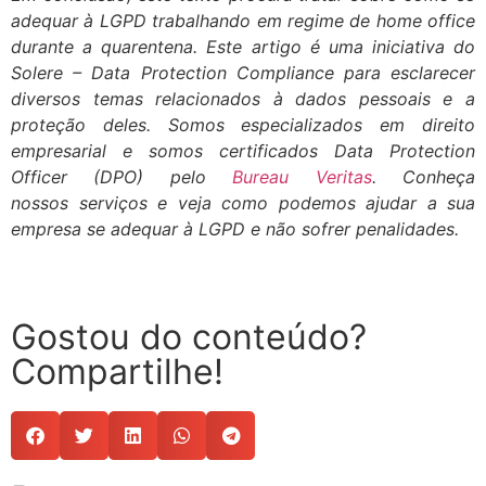
adequar à LGPD trabalhando em regime de home office
durante a quarentena. Este artigo é uma iniciativa do
Solere – Data Protection Compliance para esclarecer
diversos temas relacionados à dados pessoais e a
proteção deles. Somos especializados em direito
empresarial e somos certificados Data Protection
Officer (DPO) pelo
Bureau Veritas
. Conheça
nossos serviços e veja como podemos ajudar a sua
empresa se adequar à LGPD e não sofrer penalidades.
Gostou do conteúdo?
Compartilhe!