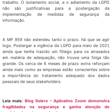
trabalho. O isolamento social, e o adiamento da LGPD
não são justificativas para a postergação da
implementação de medidas de segurança da
informação.
A MP 959 não estendeu tanto o prazo. há que se agir
logo. Postergar a vigência da LGPD para maio de 2021,
ainda que tenha trazido um fôlego para os atrasados
em matéria de adequação, não trouxe uma folga tão
grande. Os cerca de 6 meses de prazo extra reforçam
ainda mais como as empresas estão conscientes sobre
a importância do tratamento adequado dos dados
pessoais de seus
stakeholders
.
Leia mais:
Blog Solere – Aplicativo Zoom demonstra
fragilidades na segurança e ganha atenção de