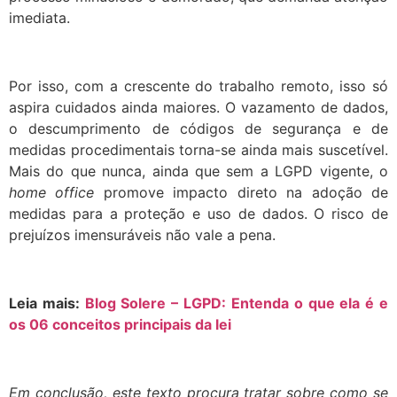
imediata.
Por isso, com a crescente do trabalho remoto, isso só
aspira cuidados ainda maiores. O vazamento de dados,
o descumprimento de códigos de segurança e de
medidas procedimentais torna-se ainda mais suscetível.
Mais do que nunca, ainda que sem a LGPD vigente, o
home office
promove impacto direto na adoção de
medidas para a proteção e uso de dados. O risco de
prejuízos imensuráveis não vale a pena.
Leia mais:
Blog Solere – LGPD: Entenda o que ela é e
os 06 conceitos principais da lei
Em conclusão, este texto procura tratar sobre como se