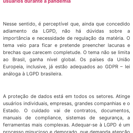
usuários durante a pandemia
Nesse sentido, é perceptível que, ainda que concedido
adiamento da LGPD, não há dúvidas sobre a
importância e necessidade de regulação da matéria. O
tema veio para ficar e pretende preencher lacunas e
brechas que carecem completude. O tema não se limita
ao Brasil, ganha nível global. Os países da União
Europeia, inclusive, já estão adequados ao GDPR – lei
análoga à LGPD brasileira.
A proteção de dados está em todos os setores. Atinge
usuários individuais, empresas, grandes companhias e o
Estado. O cuidado vai de contratos, documentos,
manuais de compliance, sistemas de segurança, a
ferramentas mais complexas. Adequar-se à LGPD é um
processo minucioso e demorado, que demanda atenção