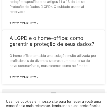
redação específica dos artigos 11 a 13 da Lei de
Proteção de Dados (LGPD). O cuidado especial
reservado
TEXTO COMPLETO »
A LGPD e o home-office: como
garantir a proteção de seus dados?
O home office tem sido uma solução muito utilizada por
profissionais de diversos setores durante a crise do
novo coronavírus e, mostraremos como no âmbito
TEXTO COMPLETO »
Usamos cookies em nosso site para fornecer a você uma
experiência mais relevante, lembrando suas preferências