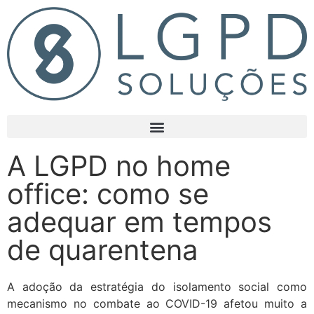
A LGPD no home
office: como se
adequar em tempos
de quarentena
A adoção da estratégia do isolamento social como
mecanismo no combate ao COVID-19 afetou muito a