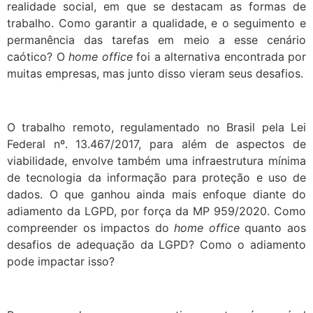
realidade social, em que se destacam as formas de
trabalho. Como garantir a qualidade, e o seguimento e
permanência das tarefas em meio a esse cenário
caótico? O
home office
foi a alternativa encontrada por
muitas empresas, mas junto disso vieram seus desafios.
O trabalho remoto, regulamentado no Brasil pela Lei
Federal nº. 13.467/2017, para além de aspectos de
viabilidade, envolve também uma infraestrutura mínima
de tecnologia da informação para proteção e uso de
dados. O que ganhou ainda mais enfoque diante do
adiamento da LGPD, por força da MP 959/2020. Como
compreender os impactos do
home office
quanto aos
desafios de adequação da LGPD? Como o adiamento
pode impactar isso?