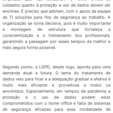
cuidados quanto à proteção e uso de dados devem ser
enormes. É preciso que adotem, com o apoio da equipe
de TI soluções para fins de segurança ao trabalho. A
organização se torna decisiva, pois é muito importante
a montagem de estrutura que fortaleça a
conscientização e o treinamento dos profissionais,
garantindo a passagem por esses tempos da melhor e
mais segura forma possível.
Segundo ponto, a LGPD, desde logo, aponta para uma
demanda atual e futura. O tema do tratamento de
dados veio para ficar e a adequação gradual e efetiva é
muito mais eficiente e proveitosa a todos os
envolvidos. Especialmente, em tempos de pandemia a
proteção e o uso de dados podem estar
comprometidos com o
home office
e falta de sistemas
de segurança eficazes para essa modalidade de