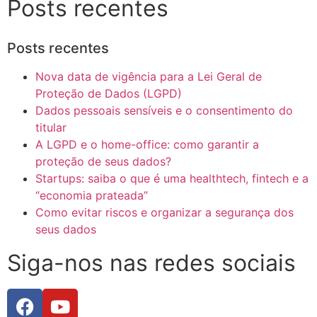
Posts recentes
Posts recentes
Nova data de vigência para a Lei Geral de
Proteção de Dados (LGPD)
Dados pessoais sensíveis e o consentimento do
titular
A LGPD e o home-office: como garantir a
proteção de seus dados?
Startups: saiba o que é uma healthtech, fintech e a
“economia prateada”
Como evitar riscos e organizar a segurança dos
seus dados
Siga-nos nas redes sociais