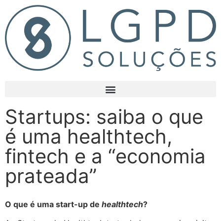
Startups: saiba o que
é uma healthtech,
fintech e a “economia
prateada”
O que é uma start-up de
healthtech
?