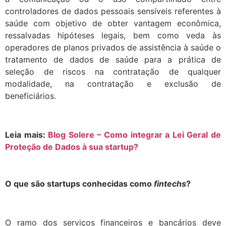
controladores de dados pessoais sensíveis referentes à
saúde com objetivo de obter vantagem econômica,
ressalvadas hipóteses legais, bem como veda às
operadores de planos privados de assistência à saúde o
tratamento de dados de saúde para a prática de
seleção de riscos na contratação de qualquer
modalidade, na contratação e exclusão de
beneficiários.
Leia mais:
Blog Solere – Como integrar a Lei Geral de
Proteção de Dados à sua startup?
O que são startups conhecidas como
fintechs
?
O ramo dos serviços financeiros e bancários deve