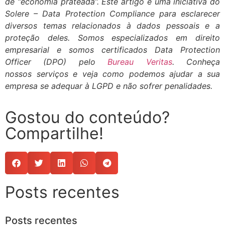
de “economia prateada”.
Este artigo é uma iniciativa do
Solere – Data Protection Compliance para esclarecer
diversos temas relacionados à dados pessoais e a
proteção deles. Somos especializados em direito
empresarial e somos certificados Data Protection
Officer (DPO) pelo
Bureau Veritas
. Conheça
nossos serviços e veja como podemos ajudar a sua
empresa se adequar à LGPD e não sofrer penalidades.
Gostou do conteúdo?
Compartilhe!
Posts recentes
Posts recentes