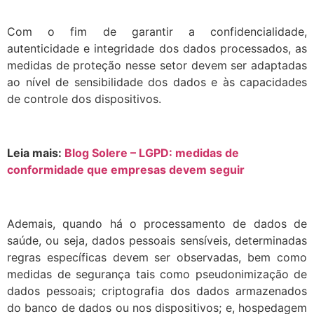
Com o fim de garantir a confidencialidade,
autenticidade e integridade dos dados processados, as
medidas de proteção nesse setor devem ser adaptadas
ao nível de sensibilidade dos dados e às capacidades
de controle dos dispositivos.
Leia mais:
Blog Solere – LGPD: medidas de
conformidade que empresas devem seguir
Ademais, quando há o processamento de dados de
saúde, ou seja, dados pessoais sensíveis, determinadas
regras específicas devem ser observadas, bem como
medidas de segurança tais como pseudonimização de
dados pessoais; criptografia dos dados armazenados
do banco de dados ou nos dispositivos; e, hospedagem