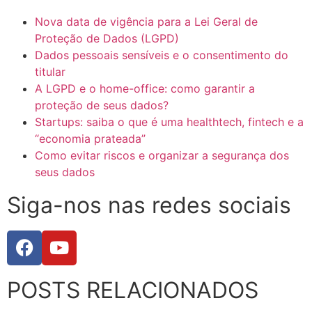
Nova data de vigência para a Lei Geral de
Proteção de Dados (LGPD)
Dados pessoais sensíveis e o consentimento do
titular
A LGPD e o home-office: como garantir a
proteção de seus dados?
Startups: saiba o que é uma healthtech, fintech e a
“economia prateada”
Como evitar riscos e organizar a segurança dos
seus dados
Siga-nos nas redes sociais
POSTS RELACIONADOS