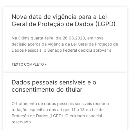
Nova data de vigência para a Lei
Geral de Proteção de Dados (LGPD)
Na última quarta-feira, dia 26.08.2020, em nova
decisão acerca da vigência da Lei Geral de Proteção de
Dados Pessoais, o Senado Federal decidiu aprovar a
TEXTO COMPLETO »
Dados pessoais sensíveis e o
consentimento do titular
O tratamento de dados pessoais sensíveis recebeu
redação específica dos artigos 11 a 13 da Lei de
Proteção de Dados (LGPD). O cuidado especial
reservado