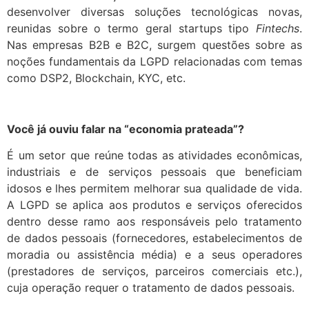
desenvolver diversas soluções tecnológicas novas,
reunidas sobre o termo geral startups tipo
Fintechs
.
Nas empresas B2B e B2C, surgem questões sobre as
noções fundamentais da LGPD relacionadas com temas
como DSP2, Blockchain, KYC, etc.
Você já ouviu falar na “economia prateada”?
É um setor que reúne todas as atividades econômicas,
industriais e de serviços pessoais que beneficiam
idosos e lhes permitem melhorar sua qualidade de vida.
A LGPD se aplica aos produtos e serviços oferecidos
dentro desse ramo aos responsáveis pelo tratamento
de dados pessoais (fornecedores, estabelecimentos de
moradia ou assistência média) e a seus operadores
(prestadores de serviços, parceiros comerciais etc.),
cuja operação requer o tratamento de dados pessoais.