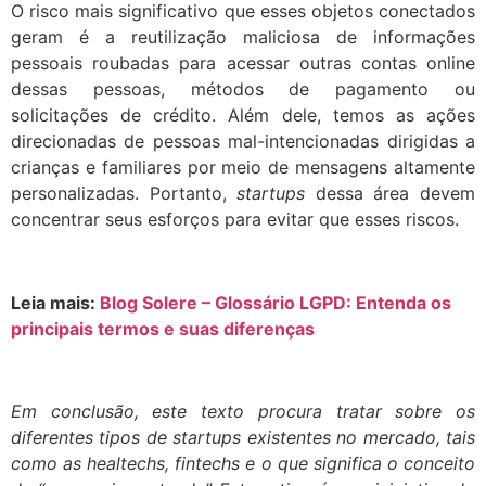
O risco mais significativo que esses objetos conectados
geram é a reutilização maliciosa de informações
pessoais roubadas para acessar outras contas online
dessas pessoas, métodos de pagamento ou
solicitações de crédito. Além dele, temos as ações
direcionadas de pessoas mal-intencionadas dirigidas a
crianças e familiares por meio de mensagens altamente
personalizadas. Portanto,
startups
dessa área devem
concentrar seus esforços para evitar que esses riscos.
Leia mais:
Blog Solere – Glossário LGPD: Entenda os
principais termos e suas diferenças
Em conclusão, este texto procura tratar sobre os
diferentes tipos de startups existentes no mercado, tais
como as healtechs, fintechs e o que significa o conceito