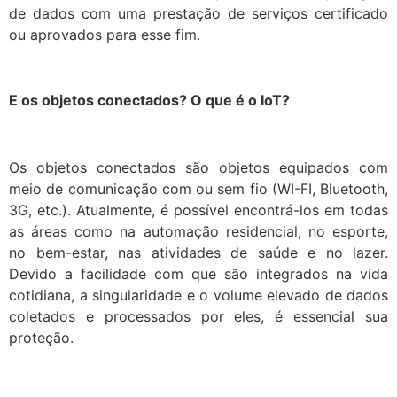
de dados com uma prestação de serviços certificado
ou aprovados para esse fim.
E os objetos conectados? O que é o IoT?
Os objetos conectados são objetos equipados com
meio de comunicação com ou sem fio (WI-FI, Bluetooth,
3G, etc.). Atualmente, é possível encontrá-los em todas
as áreas como na automação residencial, no esporte,
no bem-estar, nas atividades de saúde e no lazer.
Devido a facilidade com que são integrados na vida
cotidiana, a singularidade e o volume elevado de dados
coletados e processados por eles, é essencial sua
proteção.