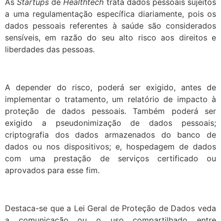
As
Startups
de
Healthtech
trata dados pessoais sujeitos
a uma regulamentação específica diariamente, pois os
dados pessoais referentes à saúde são considerados
sensíveis, em razão do seu alto risco aos direitos e
liberdades das pessoas.
A depender do risco, poderá ser exigido, antes de
implementar o tratamento, um relatório de impacto à
proteção de dados pessoais. Também poderá ser
exigido a pseudonimização de dados pessoais;
criptografia dos dados armazenados do banco de
dados ou nos dispositivos; e, hospedagem de dados
com uma prestação de serviços certificado ou
aprovados para esse fim.
Destaca-se que a Lei Geral de Proteção de Dados veda
a comunicação ou o uso compartilhado entre