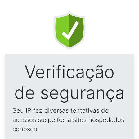
Verificação
de segurança
Seu IP fez diversas tentativas de
acessos suspeitos a sites hospedados
conosco.