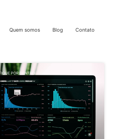
Quem somos
Blog
Contato
FIQUE POR DENTRO