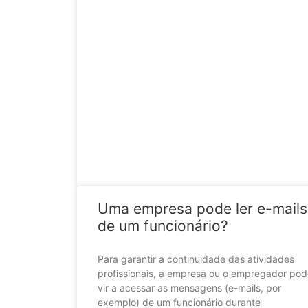
Uma empresa pode ler e-mails
de um funcionário?
Para garantir a continuidade das atividades
profissionais, a empresa ou o empregador po
vir a acessar as mensagens (e-mails, por
exemplo) de um funcionário durante