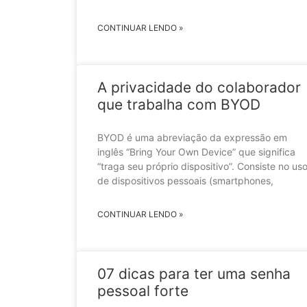
CONTINUAR LENDO »
A privacidade do colaborador
que trabalha com BYOD
BYOD é uma abreviação da expressão em
inglês “Bring Your Own Device” que significa
“traga seu próprio dispositivo”. Consiste no us
de dispositivos pessoais (smartphones,
CONTINUAR LENDO »
07 dicas para ter uma senha
pessoal forte