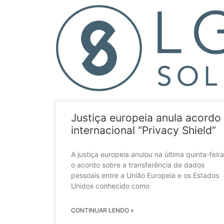
Justiça europeia anula acordo
internacional “Privacy Shield”
A justiça europeia anulou na última quinta-feira
o acordo sobre a transferência de dados
pessoais entre a União Europeia e os Estados
Unidos conhecido como
CONTINUAR LENDO »