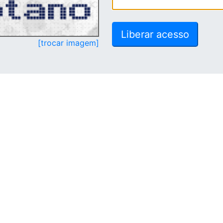
[trocar imagem]