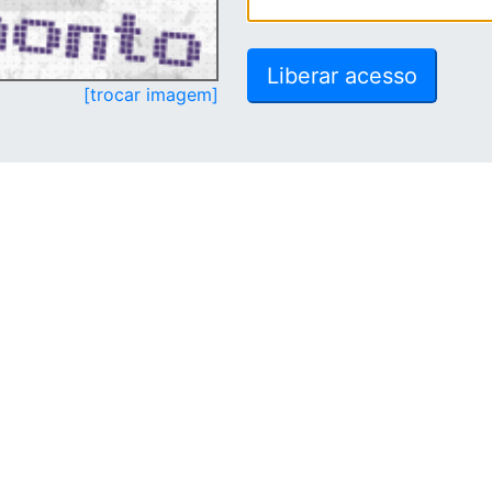
[trocar imagem]