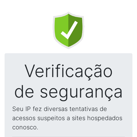
Verificação
de segurança
Seu IP fez diversas tentativas de
acessos suspeitos a sites hospedados
conosco.