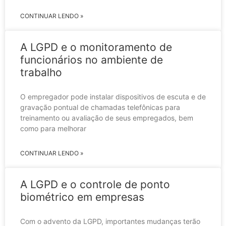
CONTINUAR LENDO »
A LGPD e o monitoramento de
funcionários no ambiente de
trabalho
O empregador pode instalar dispositivos de escuta e de
gravação pontual de chamadas telefônicas para
treinamento ou avaliação de seus empregados, bem
como para melhorar
CONTINUAR LENDO »
A LGPD e o controle de ponto
biométrico em empresas
Com o advento da LGPD, importantes mudanças terão