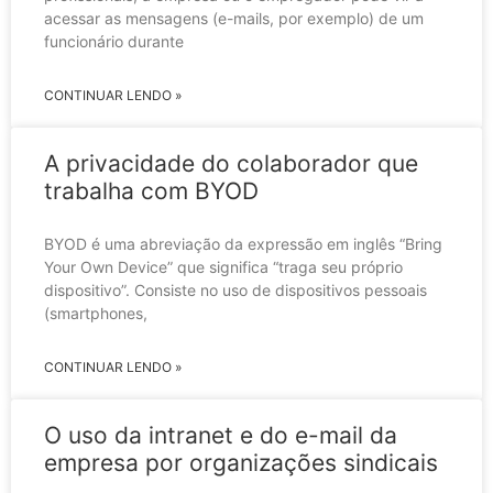
acessar as mensagens (e-mails, por exemplo) de um
funcionário durante
CONTINUAR LENDO »
A privacidade do colaborador que
trabalha com BYOD
BYOD é uma abreviação da expressão em inglês “Bring
Your Own Device” que significa “traga seu próprio
dispositivo”. Consiste no uso de dispositivos pessoais
(smartphones,
CONTINUAR LENDO »
O uso da intranet e do e-mail da
empresa por organizações sindicais