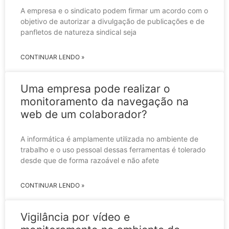
A empresa e o sindicato podem firmar um acordo com o
objetivo de autorizar a divulgação de publicações e de
panfletos de natureza sindical seja
CONTINUAR LENDO »
Uma empresa pode realizar o
monitoramento da navegação na
web de um colaborador?
A informática é amplamente utilizada no ambiente de
trabalho e o uso pessoal dessas ferramentas é tolerado
desde que de forma razoável e não afete
CONTINUAR LENDO »
Vigilância por vídeo e