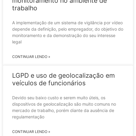
monitoramento no ambiente de
trabalho
A implementação de um sistema de vigilância por vídeo
depende da definição, pelo empregador, do objetivo do
monitoramento e da demonstração do seu interesse
legal
CONTINUAR LENDO »
LGPD e uso de geolocalização em
veículos de funcionários
Devido seu baixo custo e serem muito úteis, os
dispositivos de geolocalização são muito comuns no
mercado de trabalho, porém diante da ausência de
regulamentação
CONTINUAR LENDO »