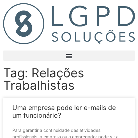
Tag: Relações
Trabalhistas
Uma empresa pode ler e-mails de
um funcionário?
Para garantir a continuidade das atividades
profissionais, a empresa ou o empregador pode vir a