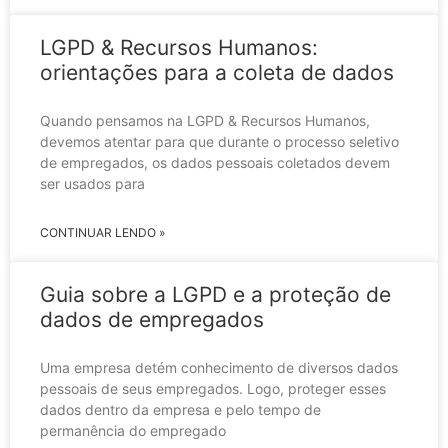
LGPD & Recursos Humanos:
orientações para a coleta de dados
Quando pensamos na LGPD & Recursos Humanos,
devemos atentar para que durante o processo seletivo
de empregados, os dados pessoais coletados devem
ser usados para
CONTINUAR LENDO »
Guia sobre a LGPD e a proteção de
dados de empregados
Uma empresa detém conhecimento de diversos dados
pessoais de seus empregados. Logo, proteger esses
dados dentro da empresa e pelo tempo de
permanência do empregado