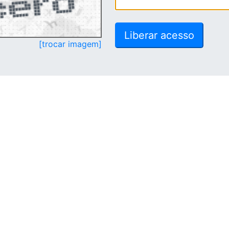
[trocar imagem]