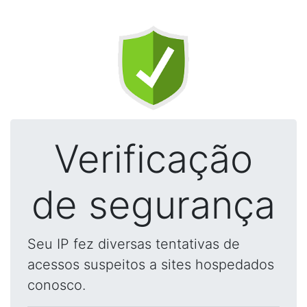
Verificação
de segurança
Seu IP fez diversas tentativas de
acessos suspeitos a sites hospedados
conosco.