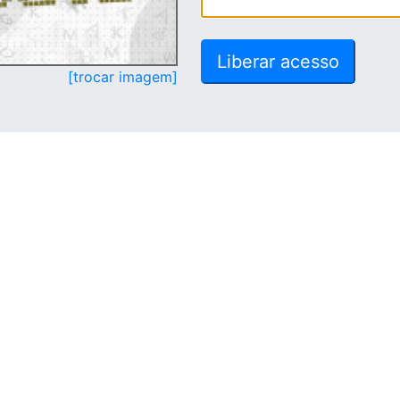
[trocar imagem]