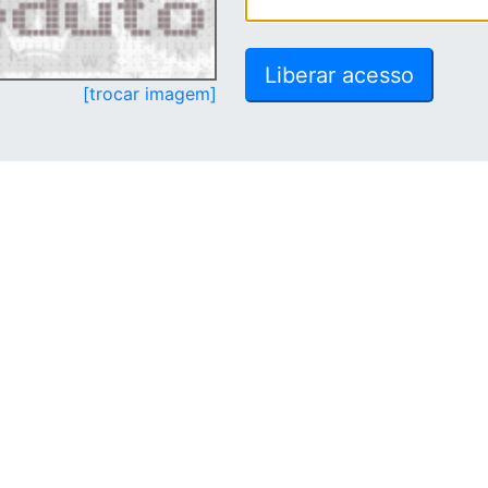
[trocar imagem]