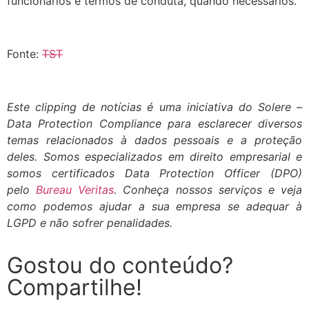
funcionários e termos de conduta, quando necessários.
Fonte:
TST
Este clipping de notícias é uma iniciativa do Solere –
Data Protection Compliance para esclarecer diversos
temas relacionados à dados pessoais e a proteção
deles. Somos especializados em direito empresarial e
somos certificados Data Protection Officer (DPO)
pelo
Bureau Veritas
. Conheça nossos
serviços
e veja
como podemos ajudar a sua empresa se adequar à
LGPD e não sofrer penalidades.
Gostou do conteúdo?
Compartilhe!