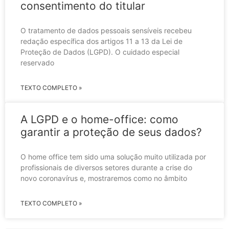
consentimento do titular
O tratamento de dados pessoais sensíveis recebeu
redação específica dos artigos 11 a 13 da Lei de
Proteção de Dados (LGPD). O cuidado especial
reservado
TEXTO COMPLETO »
A LGPD e o home-office: como
garantir a proteção de seus dados?
O home office tem sido uma solução muito utilizada por
profissionais de diversos setores durante a crise do
novo coronavírus e, mostraremos como no âmbito
TEXTO COMPLETO »