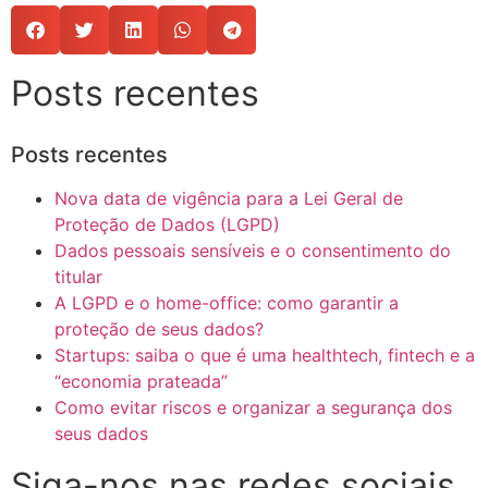
Posts recentes
Posts recentes
Nova data de vigência para a Lei Geral de
Proteção de Dados (LGPD)
Dados pessoais sensíveis e o consentimento do
titular
A LGPD e o home-office: como garantir a
proteção de seus dados?
Startups: saiba o que é uma healthtech, fintech e a
“economia prateada”
Como evitar riscos e organizar a segurança dos
seus dados
Siga-nos nas redes sociais