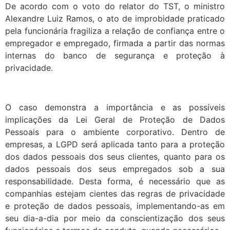
De acordo com o voto do relator do TST, o ministro
Alexandre Luiz Ramos, o ato de improbidade praticado
pela funcionária fragiliza a relação de confiança entre o
empregador e empregado, firmada a partir das normas
internas do banco de segurança e proteção à
privacidade.
O caso demonstra a importância e as possíveis
implicações da Lei Geral de Proteção de Dados
Pessoais para o ambiente corporativo. Dentro de
empresas, a LGPD será aplicada tanto para a proteção
dos dados pessoais dos seus clientes, quanto para os
dados pessoais dos seus empregados sob a sua
responsabilidade. Desta forma, é necessário que as
companhias estejam cientes das regras de privacidade
e proteção de dados pessoais, implementando-as em
seu dia-a-dia por meio da conscientização dos seus