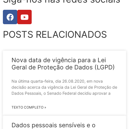
POSTS RELACIONADOS
Nova data de vigência para a Lei
Geral de Proteção de Dados (LGPD)
Na última quarta-feira, dia 26.08.2020, em nova
decisão acerca da vigência da Lei Geral de Proteção de
Dados Pessoais, o Senado Federal decidiu aprovar a
TEXTO COMPLETO »
Dados pessoais sensíveis e o