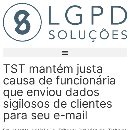
TST mantém justa
causa de funcionária
que enviou dados
sigilosos de clientes
para seu e-mail