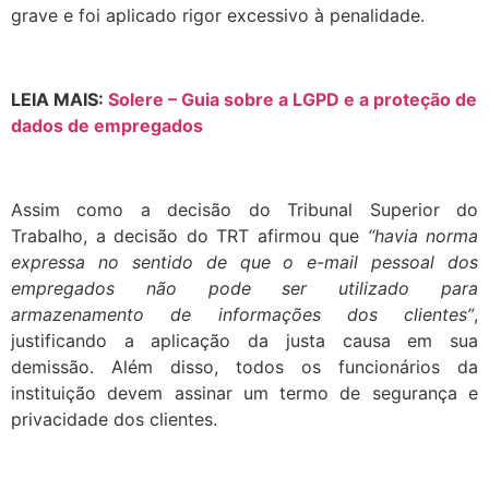
grave e foi aplicado rigor excessivo à penalidade.
LEIA MAIS:
Solere – Guia sobre a LGPD e a proteção de
dados de empregados
Assim como a decisão do Tribunal Superior do
Trabalho, a decisão do TRT afirmou que
“havia norma
expressa no sentido de que o e-mail pessoal dos
empregados não pode ser utilizado para
armazenamento de informações dos clientes”
,
justificando a aplicação da justa causa em sua
demissão. Além disso, todos os funcionários da
instituição devem assinar um termo de segurança e
privacidade dos clientes.