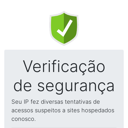
Verificação
de segurança
Seu IP fez diversas tentativas de
acessos suspeitos a sites hospedados
conosco.