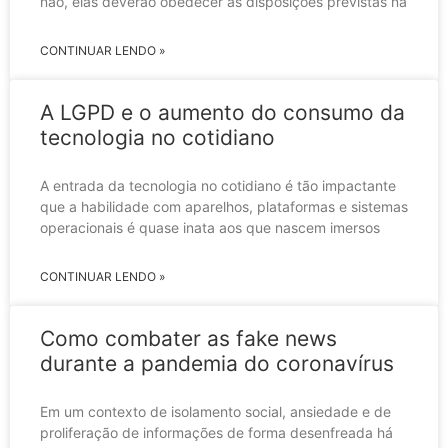
não, elas deverão obedecer às disposições previstas na
CONTINUAR LENDO »
A LGPD e o aumento do consumo da
tecnologia no cotidiano
A entrada da tecnologia no cotidiano é tão impactante
que a habilidade com aparelhos, plataformas e sistemas
operacionais é quase inata aos que nascem imersos
CONTINUAR LENDO »
Como combater as fake news
durante a pandemia do coronavírus
Em um contexto de isolamento social, ansiedade e de
proliferação de informações de forma desenfreada há