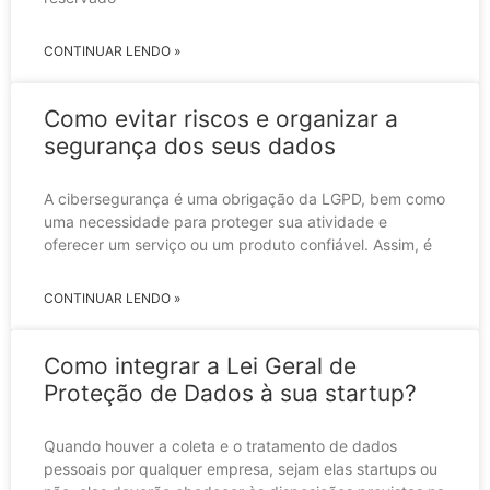
CONTINUAR LENDO »
Como evitar riscos e organizar a
segurança dos seus dados
A cibersegurança é uma obrigação da LGPD, bem como
uma necessidade para proteger sua atividade e
oferecer um serviço ou um produto confiável. Assim, é
CONTINUAR LENDO »
Como integrar a Lei Geral de
Proteção de Dados à sua startup?
Quando houver a coleta e o tratamento de dados
pessoais por qualquer empresa, sejam elas startups ou