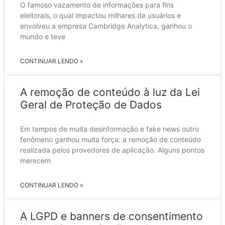
O famoso vazamento de informações para fins
eleitorais, o qual impactou milhares de usuários e
envolveu a empresa Cambridge Analytica, ganhou o
mundo e teve
CONTINUAR LENDO »
A remoção de conteúdo à luz da Lei
Geral de Proteção de Dados
Em tempos de muita desinformação e fake news outro
fenômeno ganhou muita força: a remoção de conteúdo
realizada pelos provedores de aplicação. Alguns pontos
merecem
CONTINUAR LENDO »
A LGPD e banners de consentimento