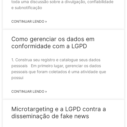
toda uma discussão sobre a divulgação, confiabilidade
e subnotificação
CONTINUAR LENDO »
Como gerenciar os dados em
conformidade com a LGPD
1. Construa seu registro e catalogue seus dados
pessoais Em primeiro lugar, gerenciar os dados
pessoais que foram coletados é uma atividade que
possui
CONTINUAR LENDO »
Microtargeting e a LGPD contra a
disseminação de fake news