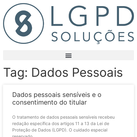
Tag: Dados Pessoais
Dados pessoais sensíveis e o
consentimento do titular
O tratamento de dados pessoais sensíveis recebeu
redação específica dos artigos 11 a 13 da Lei de
Proteção de Dados (LGPD). O cuidado especial
reservado