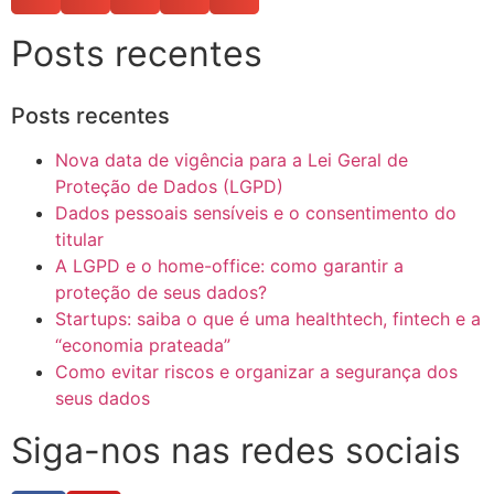
Posts recentes
Posts recentes
Nova data de vigência para a Lei Geral de
Proteção de Dados (LGPD)
Dados pessoais sensíveis e o consentimento do
titular
A LGPD e o home-office: como garantir a
proteção de seus dados?
Startups: saiba o que é uma healthtech, fintech e a
“economia prateada”
Como evitar riscos e organizar a segurança dos
seus dados
Siga-nos nas redes sociais