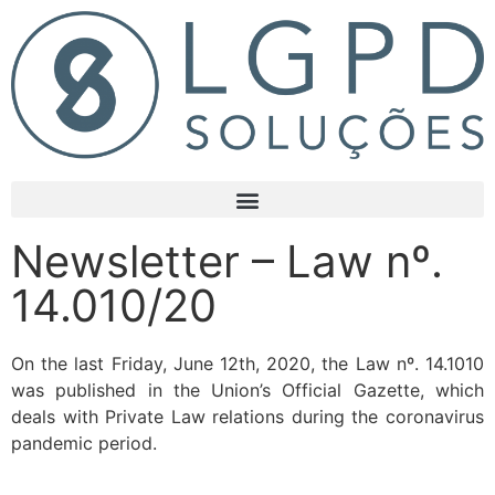
Newsletter – Law nº.
14.010/20
On the last Friday, June 12
th
, 2020, the Law nº. 14.1010
was published in the Union’s Official Gazette, which
deals with Private Law relations during the coronavirus
pandemic period.