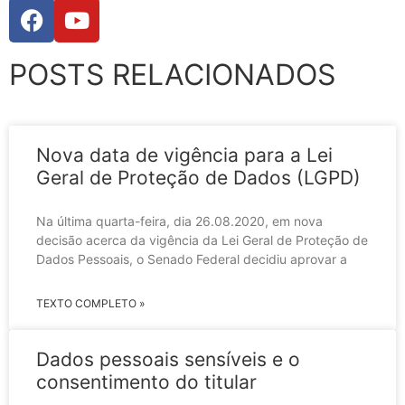
POSTS RELACIONADOS
Nova data de vigência para a Lei
Geral de Proteção de Dados (LGPD)
Na última quarta-feira, dia 26.08.2020, em nova
decisão acerca da vigência da Lei Geral de Proteção de
Dados Pessoais, o Senado Federal decidiu aprovar a
TEXTO COMPLETO »
Dados pessoais sensíveis e o
consentimento do titular