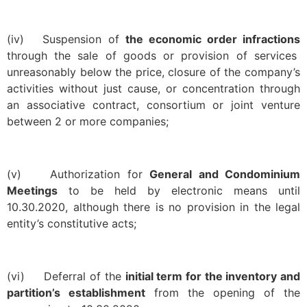
(iv) Suspension of
the economic order infractions
through the sale of goods or provision of services
unreasonably below the price, closure of the company’s
activities without just cause, or concentration through
an associative contract, consortium or joint venture
between 2 or more companies;
(v) Authorization for
General and Condominium
Meetings
to be held by electronic means until
10.30.2020, although there is no provision in the legal
entity’s constitutive acts;
(vi) Deferral of the
initial term for the inventory and
partition’s establishment
from the opening of the