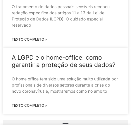
O tratamento de dados pessoais sensíveis recebeu
redação específica dos artigos 11 a 13 da Lei de
Proteção de Dados (LGPD). O cuidado especial
reservado
TEXTO COMPLETO »
A LGPD e o home-office: como
garantir a proteção de seus dados?
O home office tem sido uma solução muito utilizada por
profissionais de diversos setores durante a crise do
novo coronavírus e, mostraremos como no âmbito
TEXTO COMPLETO »