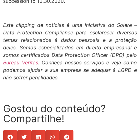
succession to 10.30.2020.
Este clipping de notícias é uma iniciativa do Solere –
Data Protection Compliance para esclarecer diversos
temas relacionados à dados pessoais e a proteção
deles. Somos especializados em direito empresarial e
somos certificados Data Protection Officer (DPO) pelo
Bureau Veritas
. Conheça nossos
serviços
e veja como
podemos ajudar a sua empresa se adequar à LGPD e
não sofrer penalidades.
Gostou do conteúdo?
Compartilhe!