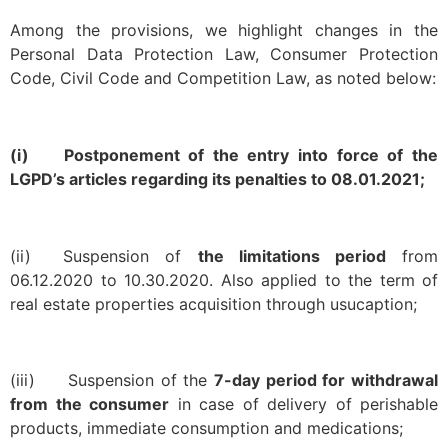
Among the provisions, we highlight changes in the
Personal Data Protection Law, Consumer Protection
Code, Civil Code and Competition Law, as noted below:
(i) Postponement of the entry into force of the
LGPD’s articles regarding its penalties to 08.01.2021;
(ii) Suspension of
the limitations period
from
06.12.2020 to 10.30.2020. Also applied to the term of
real estate properties acquisition through usucaption;
(iii) Suspension of the
7-day period for withdrawal
from the consumer
in case of delivery of perishable
products, immediate consumption and medications;