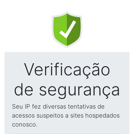
Verificação
de segurança
Seu IP fez diversas tentativas de
acessos suspeitos a sites hospedados
conosco.