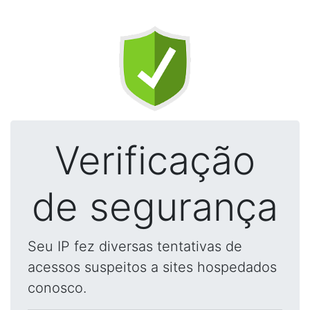
Verificação
de segurança
Seu IP fez diversas tentativas de
acessos suspeitos a sites hospedados
conosco.