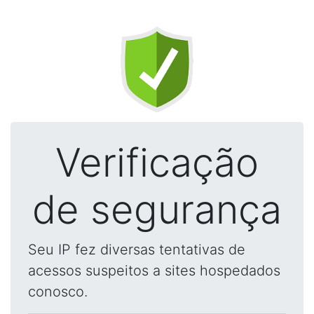
Verificação
de segurança
Seu IP fez diversas tentativas de
acessos suspeitos a sites hospedados
conosco.