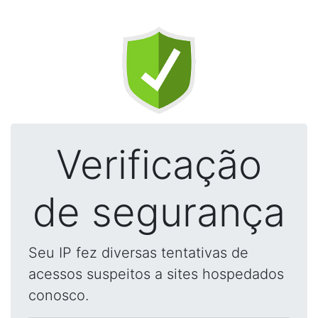
Verificação
de segurança
Seu IP fez diversas tentativas de
acessos suspeitos a sites hospedados
conosco.